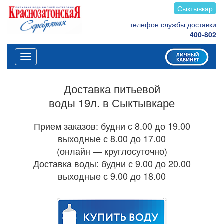
Сыктывкар
телефон службы доставки
400-802
Меню
Доставка питьевой
воды 19л. в Сыктывкаре
Прием заказов: будни с 8.00 до 19.00
выходные с 8.00 до 17.00
(онлайн — круглосуточно)
Доставка воды: будни с 9.00 до 20.00
выходные с 9.00 до 18.00