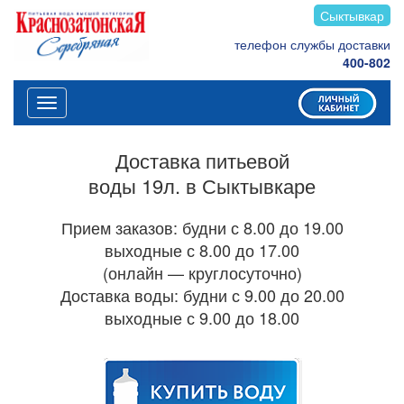
Сыктывкар
телефон службы доставки
400-802
Меню
Доставка питьевой
воды 19л. в Сыктывкаре
Прием заказов: будни с 8.00 до 19.00
выходные с 8.00 до 17.00
(онлайн — круглосуточно)
Доставка воды: будни с 9.00 до 20.00
выходные с 9.00 до 18.00