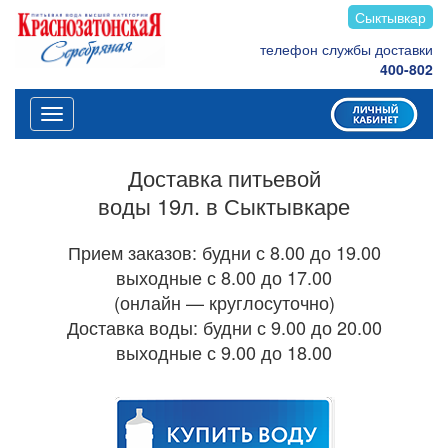
Сыктывкар
телефон службы доставки
400-802
Меню
Доставка питьевой
воды 19л. в Сыктывкаре
Прием заказов: будни с 8.00 до 19.00
выходные с 8.00 до 17.00
(онлайн — круглосуточно)
Доставка воды: будни с 9.00 до 20.00
выходные с 9.00 до 18.00