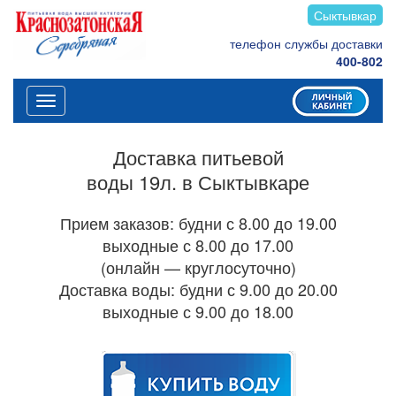
Сыктывкар
телефон службы доставки
400-802
Меню
Доставка питьевой
воды 19л. в Сыктывкаре
Прием заказов: будни с 8.00 до 19.00
выходные с 8.00 до 17.00
(онлайн — круглосуточно)
Доставка воды: будни с 9.00 до 20.00
выходные с 9.00 до 18.00