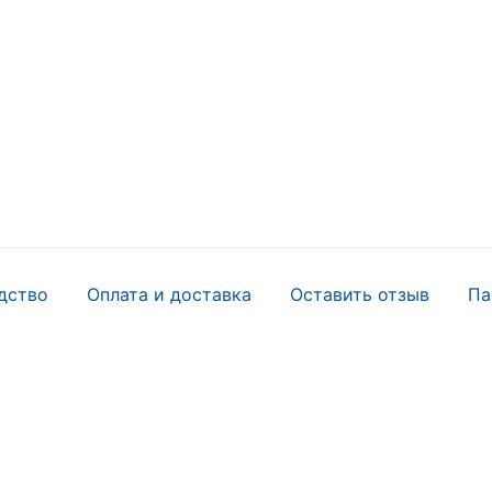
дство
Оплата и доставка
Оставить отзыв
Па