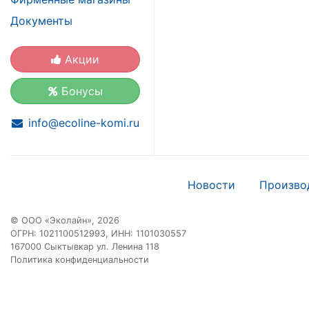
Документы
Акции
Бонусы
info@ecoline-komi.ru
Новости
Произво
© ООО «Эколайн», 2026
ОГРН: 1021100512993, ИНН: 1101030557
167000 Сыктывкар ул. Ленина 118
Политика конфиденциальности