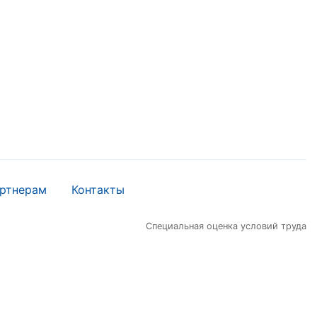
ртнерам
Контакты
Специальная оценка условий труда