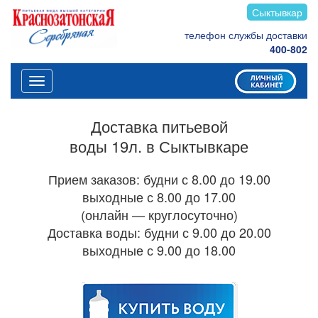
Сыктывкар
телефон службы доставки
400-802
Меню
Доставка питьевой
воды 19л. в Сыктывкаре
Прием заказов: будни с 8.00 до 19.00
выходные с 8.00 до 17.00
(онлайн — круглосуточно)
Доставка воды: будни с 9.00 до 20.00
выходные с 9.00 до 18.00