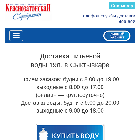
Сыктывкар
телефон службы доставки
400-802
Меню
Доставка питьевой
воды 19л. в Сыктывкаре
Прием заказов: будни с 8.00 до 19.00
выходные с 8.00 до 17.00
(онлайн — круглосуточно)
Доставка воды: будни с 9.00 до 20.00
выходные с 9.00 до 18.00