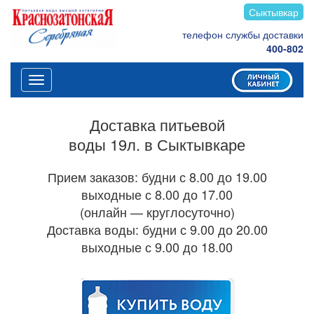
Сыктывкар
телефон службы доставки
400-802
Меню
Доставка питьевой
воды 19л. в Сыктывкаре
Прием заказов: будни с 8.00 до 19.00
выходные с 8.00 до 17.00
(онлайн — круглосуточно)
Доставка воды: будни с 9.00 до 20.00
выходные с 9.00 до 18.00